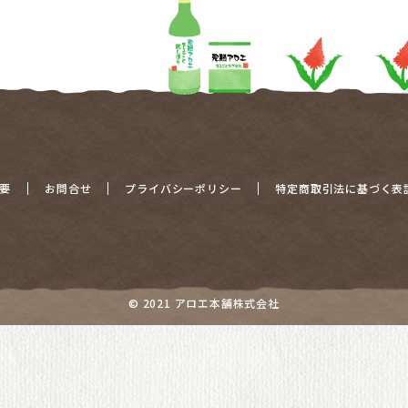
要
お問合せ
プライバシーポリシー
特定商取引法に基づく表
© 2021 アロエ本舗株式会社