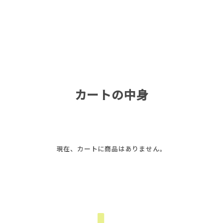
カートの中身
現在、カートに商品はありません。